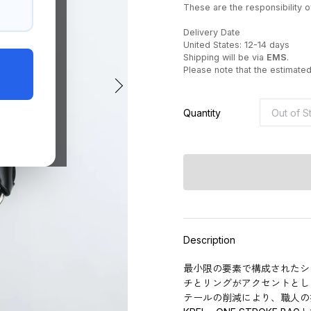
These are the responsibility of
Delivery Date
United States: 12-14 days
Shipping will be via
EMS
.
Please note that the estimate
Quantity
Description
最小限の要素で構成されたシ
チとリングがアクセントとし
テールの削減により、職人の