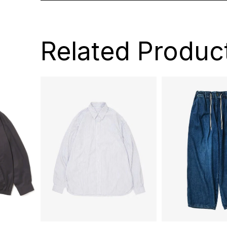
Related Produc