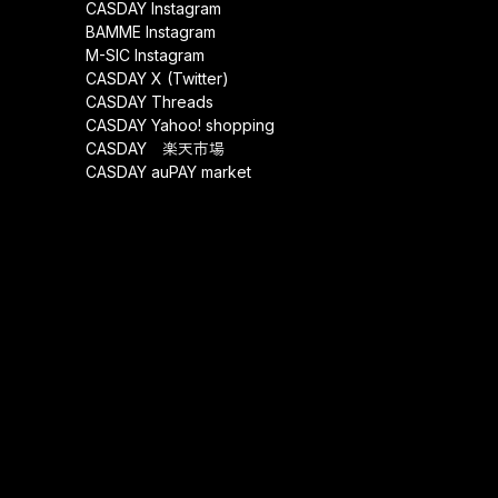
CASDAY Instagram
BAMME Instagram
M-SIC Instagram
CASDAY X (Twitter)
CASDAY Threads
CASDAY Yahoo! shopping
CASDAY 楽天市場
CASDAY auPAY market